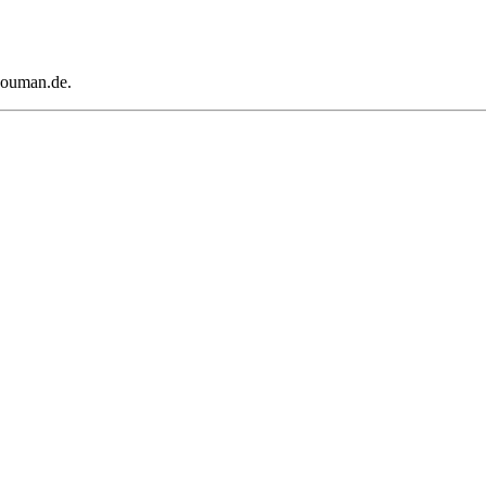
abouman.de.