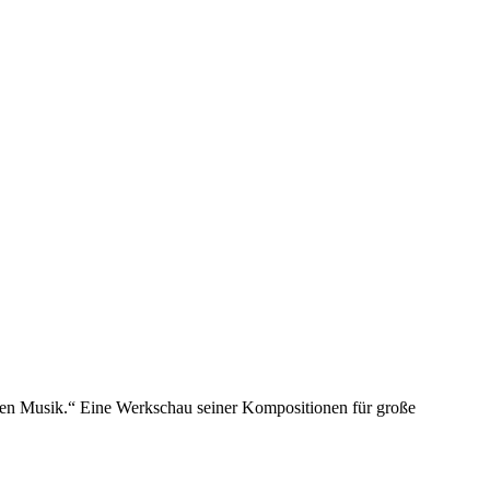
chen Musik.“ Eine Werkschau seiner Kompositionen für große